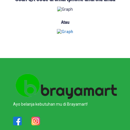
Atau
Ayo belanja kebutuhan mu di Brayamart!