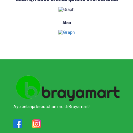
Atau
Ayo belanja kebutuhan mu di Brayamart!