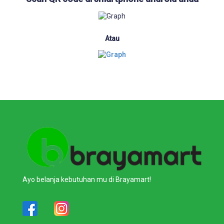
Atau
Ayo belanja kebutuhan mu di Brayamart!