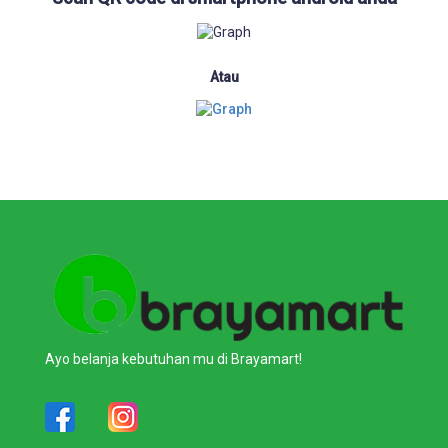
Atau
Ayo belanja kebutuhan mu di Brayamart!