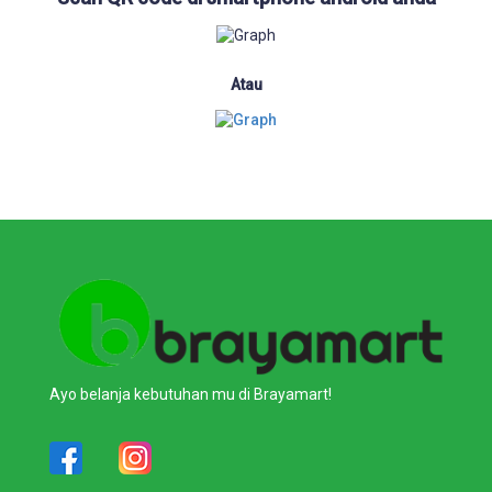
Atau
Ayo belanja kebutuhan mu di Brayamart!