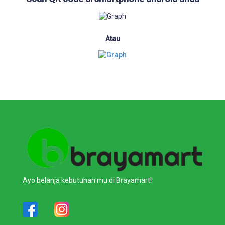
Atau
Ayo belanja kebutuhan mu di Brayamart!