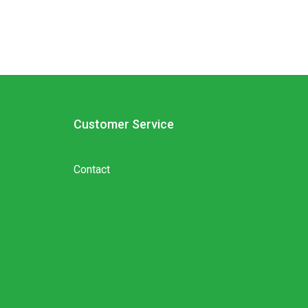
Customer Service
Contact