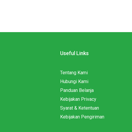
Useful Links
Tentang Kami
Hubungi Kami
Panduan Belanja
Kebijakan Privacy
Syarat & Ketentuan
Kebijakan Pengiriman