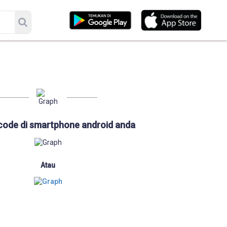
code di smartphone android anda
Atau