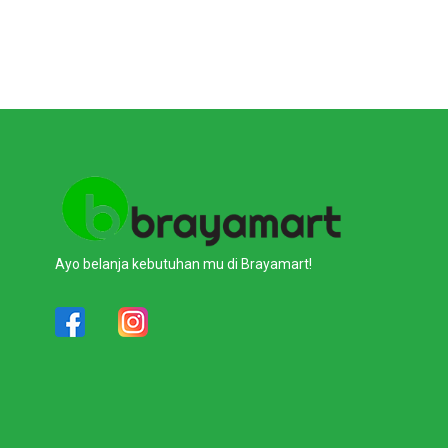
Ayo belanja kebutuhan mu di Brayamart!