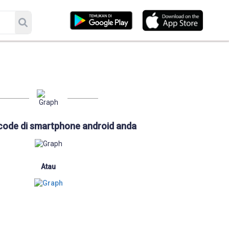
code di smartphone android anda
Atau