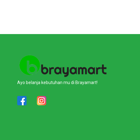
Ayo belanja kebutuhan mu di Brayamart!