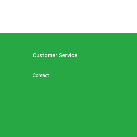
Customer Service
Contact