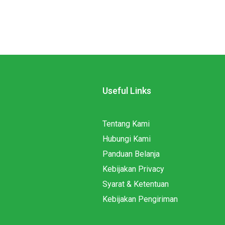
Useful Links
Tentang Kami
Hubungi Kami
Panduan Belanja
Kebijakan Privacy
Syarat & Ketentuan
Kebijakan Pengiriman