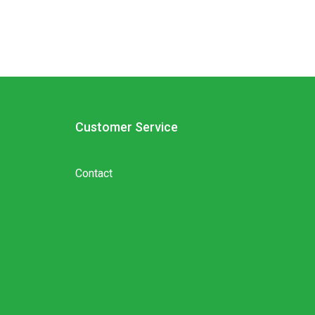
Customer Service
Contact