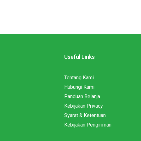
Useful Links
Tentang Kami
Hubungi Kami
Panduan Belanja
Kebijakan Privacy
Syarat & Ketentuan
Kebijakan Pengiriman