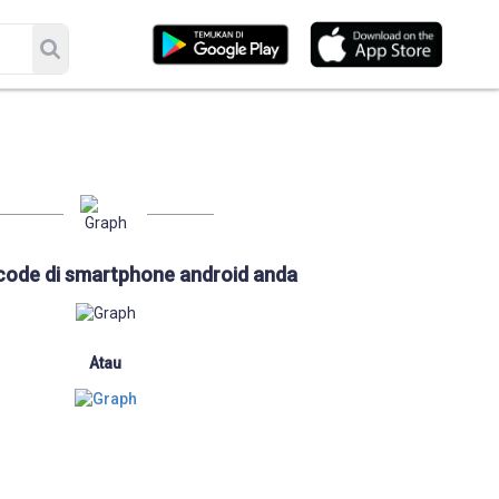
code di smartphone android anda
Atau