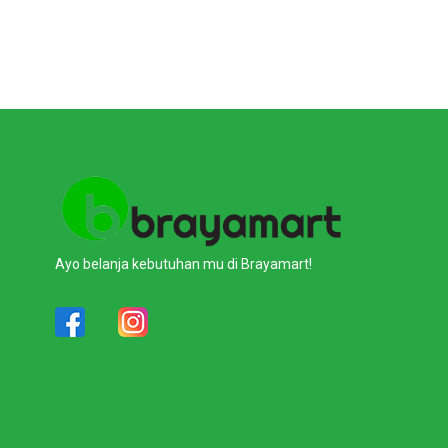
Ayo belanja kebutuhan mu di Brayamart!