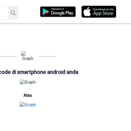
code di smartphone android anda
Atau