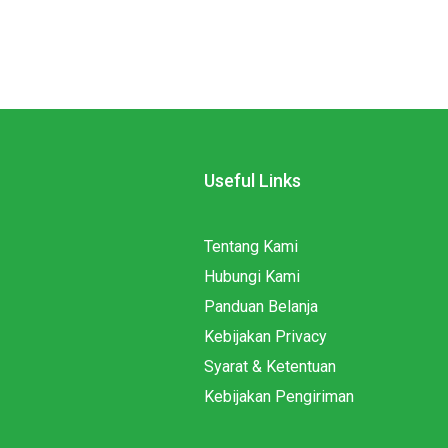
Useful Links
Tentang Kami
Hubungi Kami
Panduan Belanja
Kebijakan Privacy
Syarat & Ketentuan
Kebijakan Pengiriman