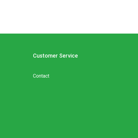
Customer Service
Contact