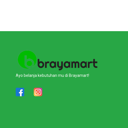
Ayo belanja kebutuhan mu di Brayamart!