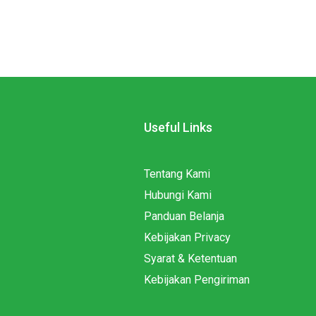
Useful Links
Tentang Kami
Hubungi Kami
Panduan Belanja
Kebijakan Privacy
Syarat & Ketentuan
Kebijakan Pengiriman