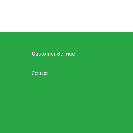
Customer Service
Contact