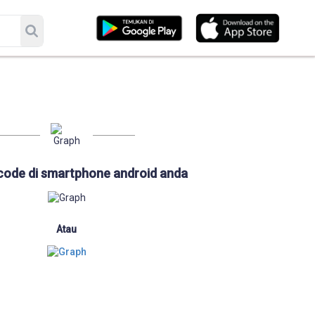
code di smartphone android anda
Atau