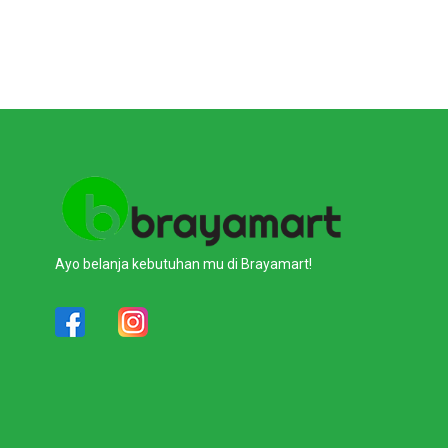
Ayo belanja kebutuhan mu di Brayamart!