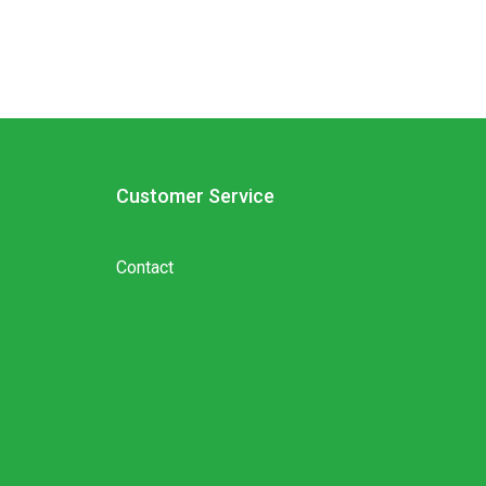
Customer Service
Contact