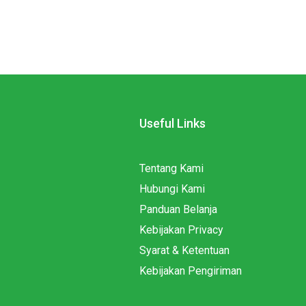
Useful Links
Tentang Kami
Hubungi Kami
Panduan Belanja
Kebijakan Privacy
Syarat & Ketentuan
Kebijakan Pengiriman