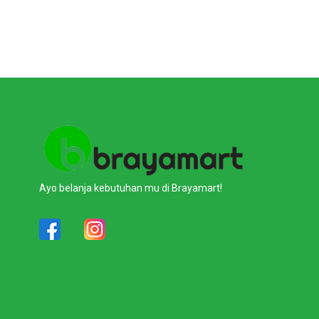
Ayo belanja kebutuhan mu di Brayamart!