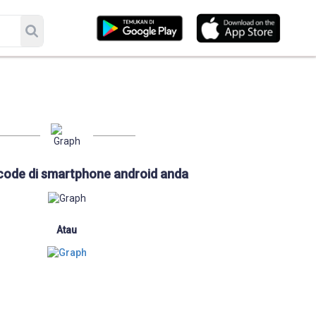
code di smartphone android anda
Atau