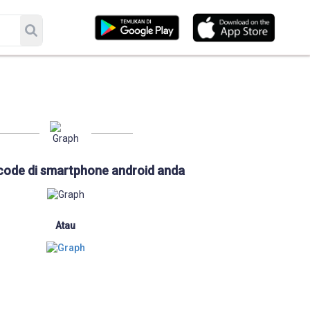
code di smartphone android anda
Atau