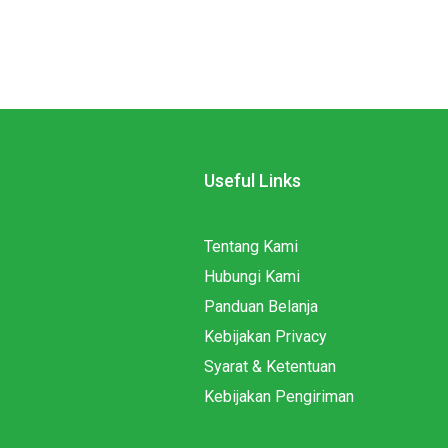
Useful Links
Tentang Kami
Hubungi Kami
Panduan Belanja
Kebijakan Privacy
Syarat & Ketentuan
Kebijakan Pengiriman