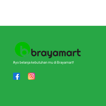
Ayo belanja kebutuhan mu di Brayamart!