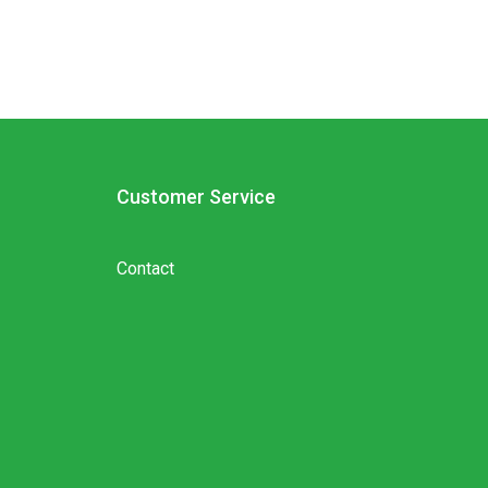
Customer Service
Contact