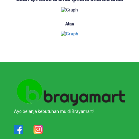
Atau
Ayo belanja kebutuhan mu di Brayamart!