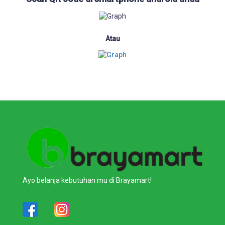
Atau
Ayo belanja kebutuhan mu di Brayamart!