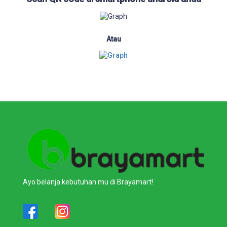
Atau
Ayo belanja kebutuhan mu di Brayamart!