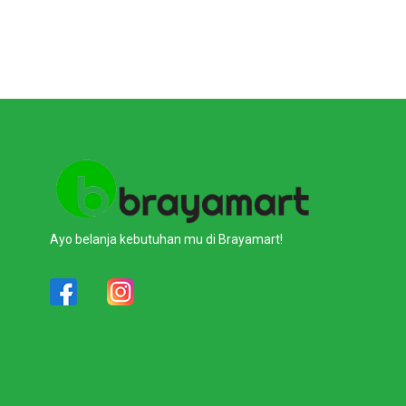
Ayo belanja kebutuhan mu di Brayamart!