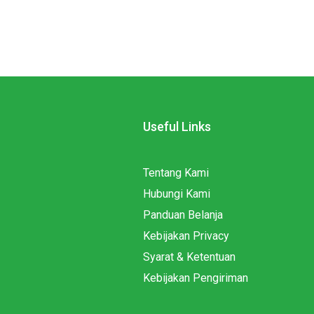
Useful Links
Tentang Kami
Hubungi Kami
Panduan Belanja
Kebijakan Privacy
Syarat & Ketentuan
Kebijakan Pengiriman