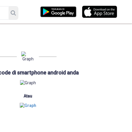
code di smartphone android anda
Atau