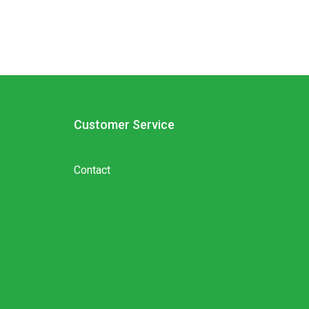
Customer Service
Contact