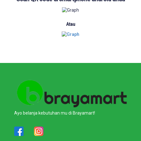
Atau
Ayo belanja kebutuhan mu di Brayamart!