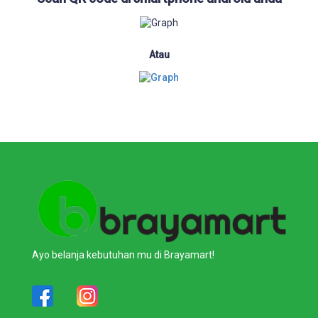
Atau
Ayo belanja kebutuhan mu di Brayamart!