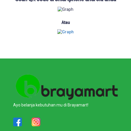
Atau
Ayo belanja kebutuhan mu di Brayamart!