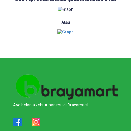
Atau
Ayo belanja kebutuhan mu di Brayamart!