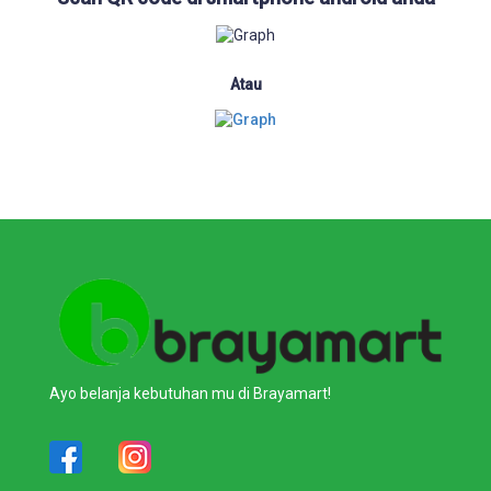
Atau
Ayo belanja kebutuhan mu di Brayamart!