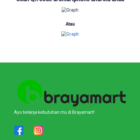
Atau
Ayo belanja kebutuhan mu di Brayamart!