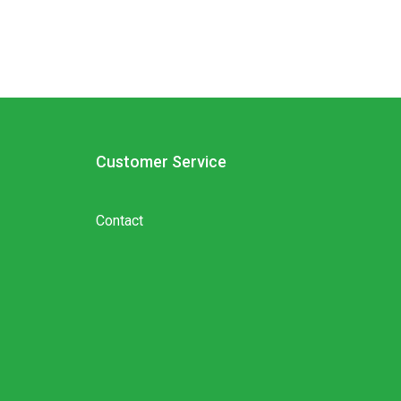
Customer Service
Contact