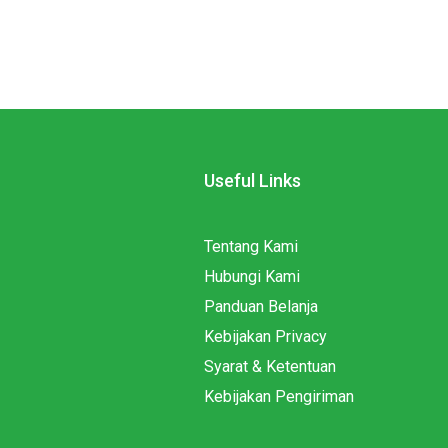
Useful Links
Tentang Kami
Hubungi Kami
Panduan Belanja
Kebijakan Privacy
Syarat & Ketentuan
Kebijakan Pengiriman