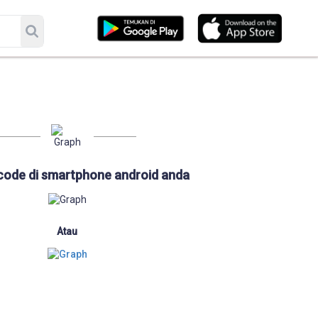
code di smartphone android anda
Atau