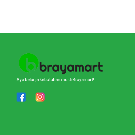
Ayo belanja kebutuhan mu di Brayamart!