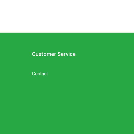
Customer Service
Contact