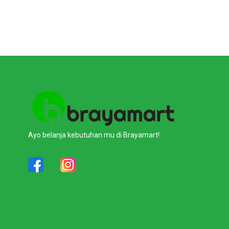
Ayo belanja kebutuhan mu di Brayamart!