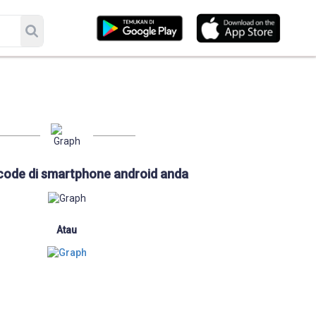
code di smartphone android anda
Atau