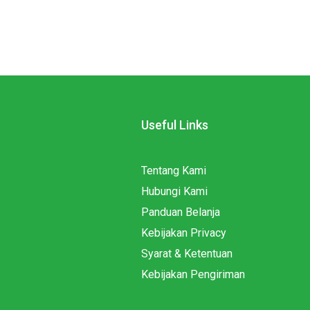
Useful Links
Tentang Kami
Hubungi Kami
Panduan Belanja
Kebijakan Privacy
Syarat & Ketentuan
Kebijakan Pengiriman