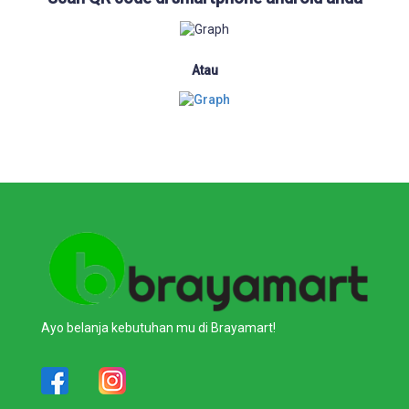
Atau
Ayo belanja kebutuhan mu di Brayamart!