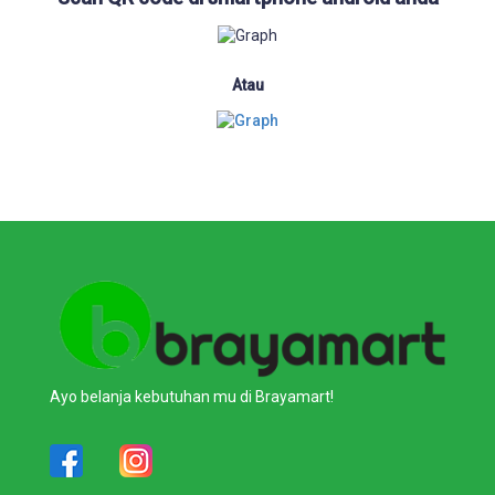
Atau
Ayo belanja kebutuhan mu di Brayamart!