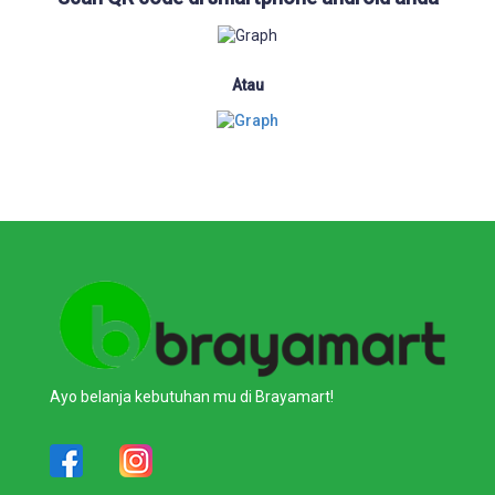
Atau
Ayo belanja kebutuhan mu di Brayamart!