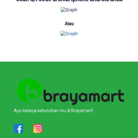
Atau
Ayo belanja kebutuhan mu di Brayamart!