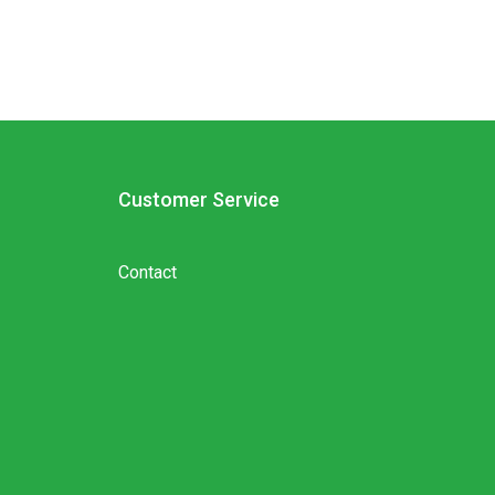
Customer Service
Contact