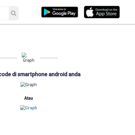
code di smartphone android anda
Atau