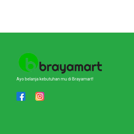
Ayo belanja kebutuhan mu di Brayamart!