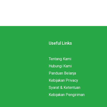
Useful Links
Tentang Kami
Hubungi Kami
Panduan Belanja
Kebijakan Privacy
Syarat & Ketentuan
Kebijakan Pengiriman