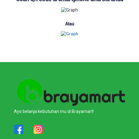
Atau
Ayo belanja kebutuhan mu di Brayamart!