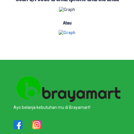
Atau
Ayo belanja kebutuhan mu di Brayamart!