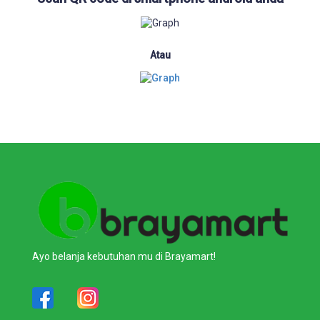
Atau
Ayo belanja kebutuhan mu di Brayamart!