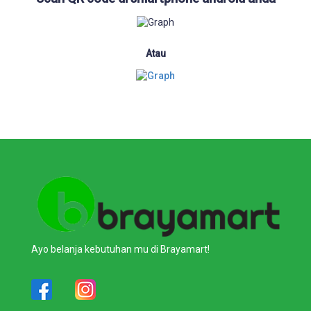
Atau
Ayo belanja kebutuhan mu di Brayamart!