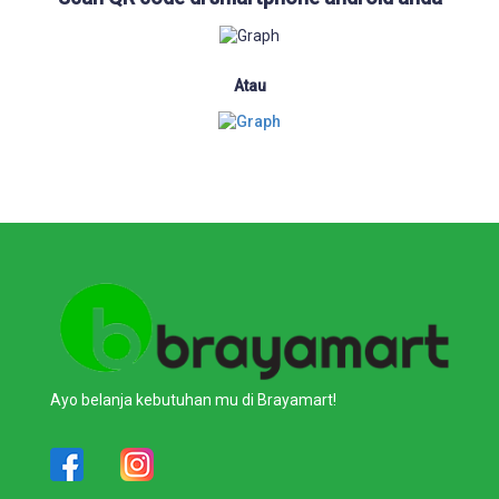
Atau
Ayo belanja kebutuhan mu di Brayamart!