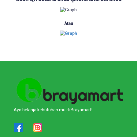
Atau
Ayo belanja kebutuhan mu di Brayamart!