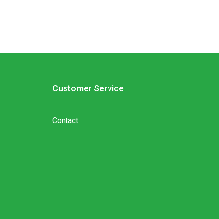
Customer Service
Contact