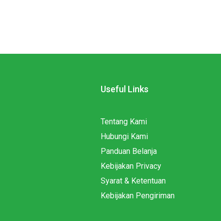
Useful Links
Tentang Kami
Hubungi Kami
Panduan Belanja
Kebijakan Privacy
Syarat & Ketentuan
Kebijakan Pengiriman