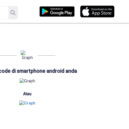
code di smartphone android anda
Atau