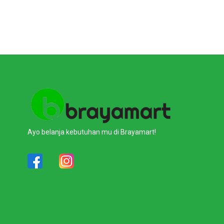
Ayo belanja kebutuhan mu di Brayamart!