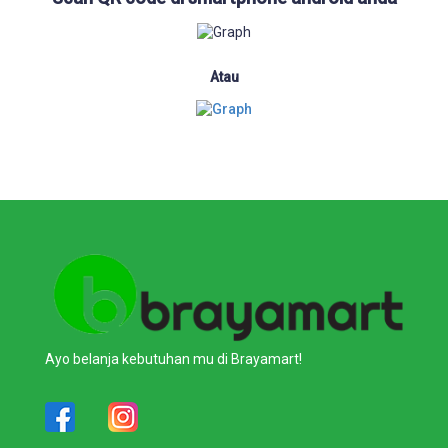
Atau
Ayo belanja kebutuhan mu di Brayamart!