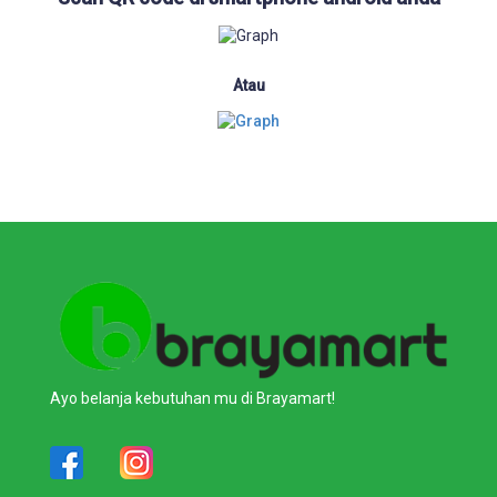
Atau
Ayo belanja kebutuhan mu di Brayamart!