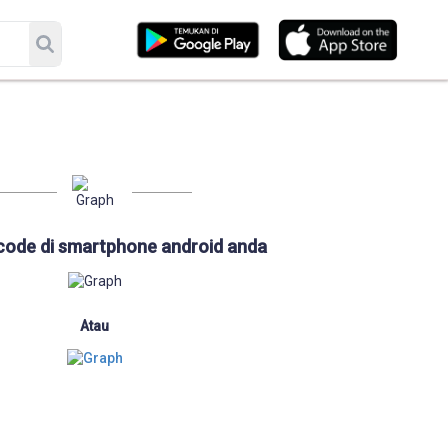
code di smartphone android anda
Atau