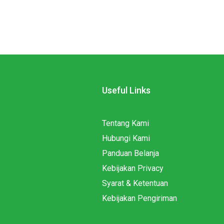
Useful Links
Tentang Kami
Hubungi Kami
Panduan Belanja
Kebijakan Privacy
Syarat & Ketentuan
Kebijakan Pengiriman