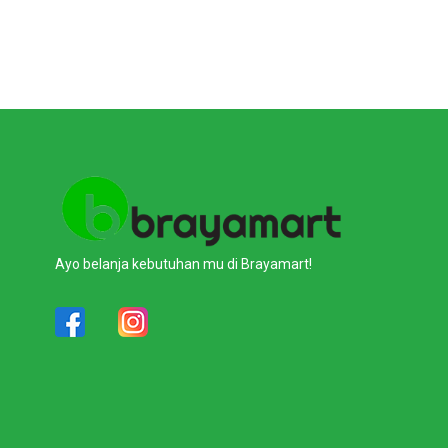
Ayo belanja kebutuhan mu di Brayamart!