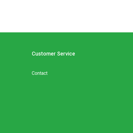
Customer Service
Contact