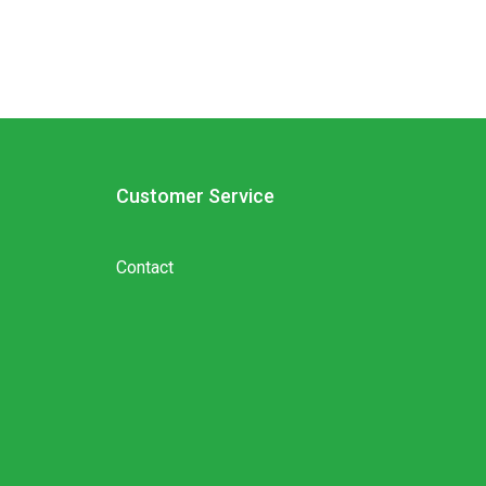
Customer Service
Contact