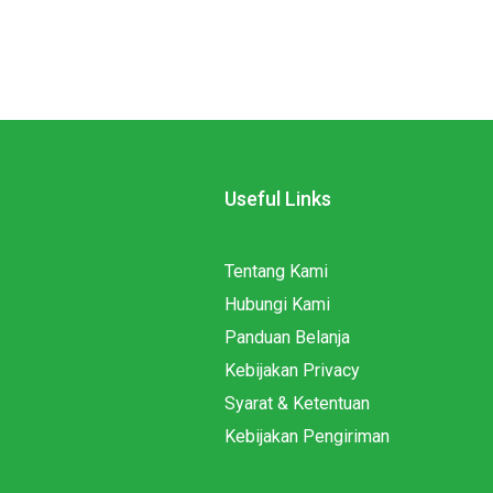
Useful Links
Tentang Kami
Hubungi Kami
Panduan Belanja
Kebijakan Privacy
Syarat & Ketentuan
Kebijakan Pengiriman