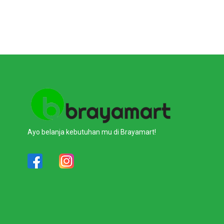
Ayo belanja kebutuhan mu di Brayamart!