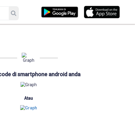
code di smartphone android anda
Atau