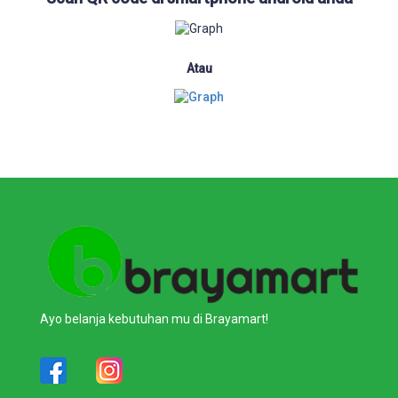
Atau
Ayo belanja kebutuhan mu di Brayamart!