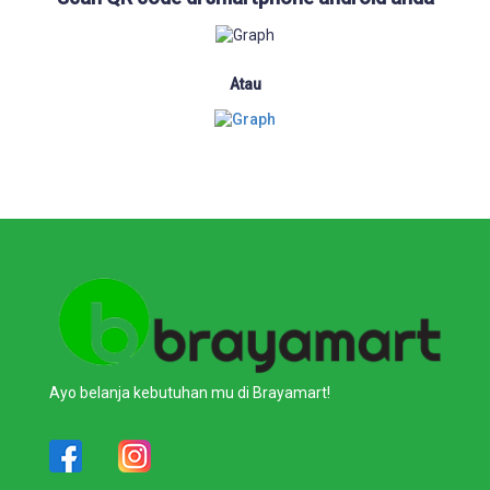
Atau
Ayo belanja kebutuhan mu di Brayamart!