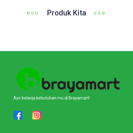
Produk Kita
Ayo belanja kebutuhan mu di Brayamart!