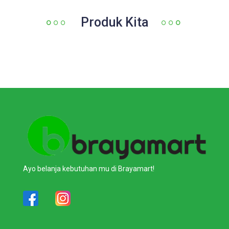
Produk Kita
Ayo belanja kebutuhan mu di Brayamart!