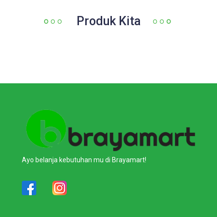
Produk Kita
Ayo belanja kebutuhan mu di Brayamart!