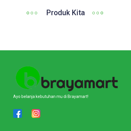
Produk Kita
Ayo belanja kebutuhan mu di Brayamart!