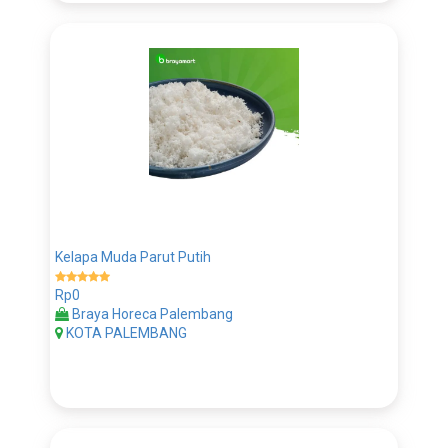
Kelapa Muda Parut Putih
Rp0
Braya Horeca Palembang
KOTA PALEMBANG