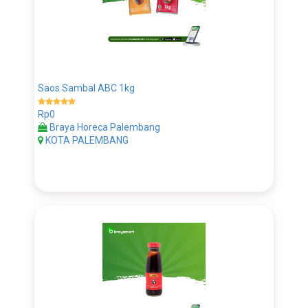
Saos Sambal ABC 1kg
Rp0
Braya Horeca Palembang
KOTA PALEMBANG