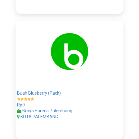
Buah Blueberry (Pack)
Rp0
Braya Horeca Palembang
KOTA PALEMBANG