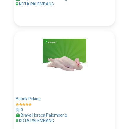
KOTA PALEMBANG
Bebek Peking
Rp0
Braya Horeca Palembang
KOTA PALEMBANG