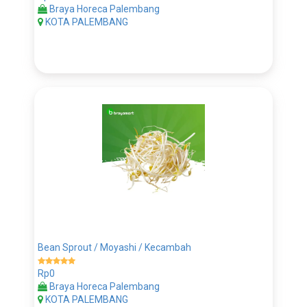
Braya Horeca Palembang
KOTA PALEMBANG
Bean Sprout / Moyashi / Kecambah
Rp0
Braya Horeca Palembang
KOTA PALEMBANG