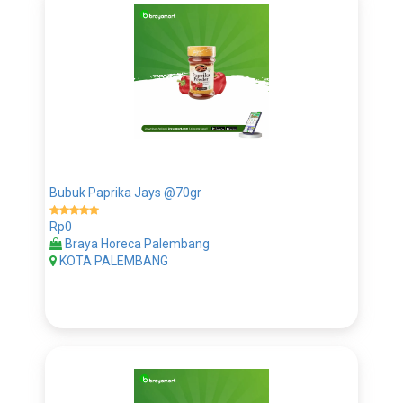
Bubuk Paprika Jays @70gr
Rp0
Braya Horeca Palembang
KOTA PALEMBANG