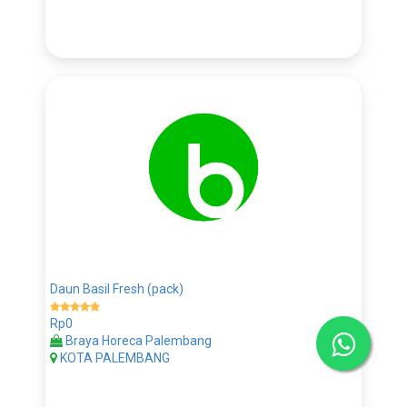
Daun Basil Fresh (pack)
Rp0
Braya Horeca Palembang
KOTA PALEMBANG