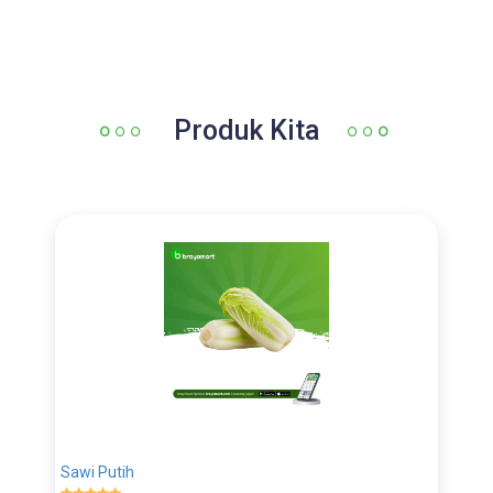
Produk Kita
Sawi Putih