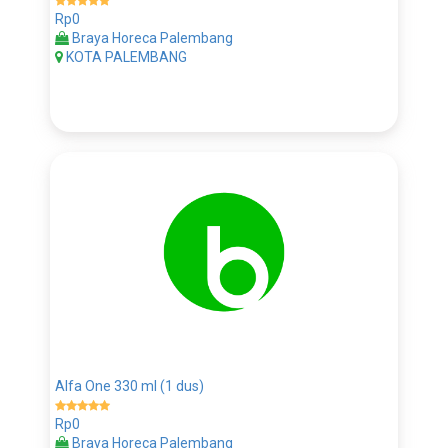
Rp0
Braya Horeca Palembang
KOTA PALEMBANG
Alfa One 330 ml (1 dus)
Rp0
Braya Horeca Palembang