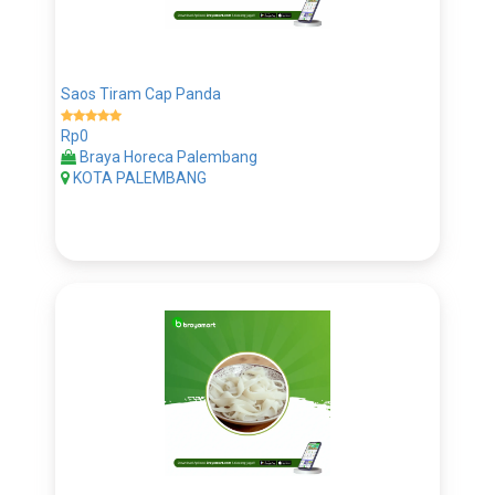
Saos Tiram Cap Panda
Rp0
Braya Horeca Palembang
KOTA PALEMBANG