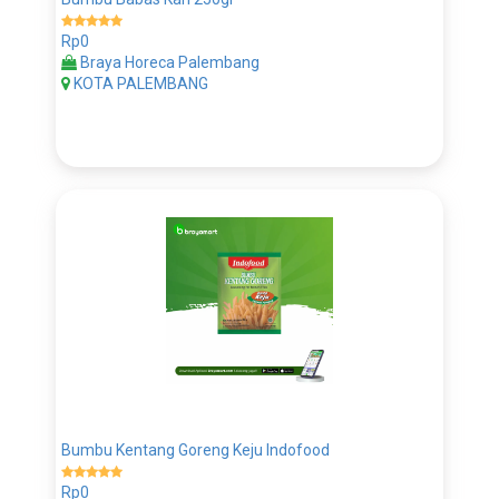
Rp0
Braya Horeca Palembang
KOTA PALEMBANG
Bumbu Kentang Goreng Keju Indofood
Rp0