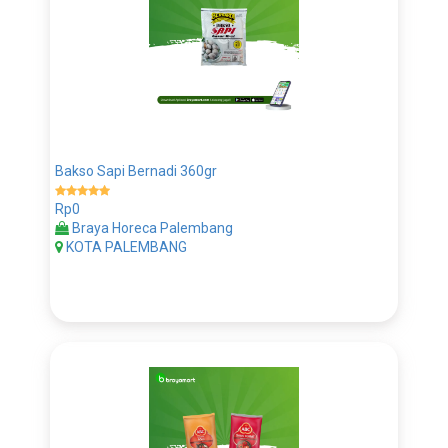
Bakso Sapi Bernadi 360gr
Rp0
Braya Horeca Palembang
KOTA PALEMBANG