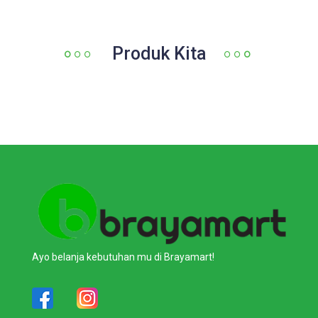
Produk Kita
Ayo belanja kebutuhan mu di Brayamart!