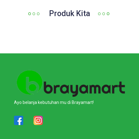
Produk Kita
Ayo belanja kebutuhan mu di Brayamart!